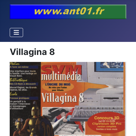
Villagina 8