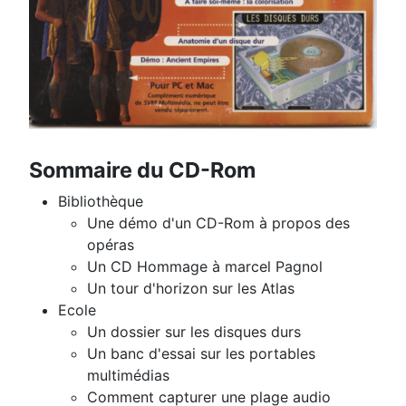
Sommaire du CD-Rom
Bibliothèque
Une démo d'un CD-Rom à propos des
opéras
Un CD Hommage à marcel Pagnol
Un tour d'horizon sur les Atlas
Ecole
Un dossier sur les disques durs
Un banc d'essai sur les portables
multimédias
Comment capturer une plage audio