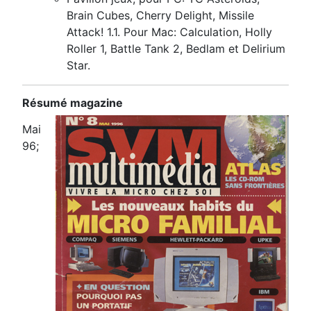
Brain Cubes, Cherry Delight, Missile
Attack! 1.1. Pour Mac: Calculation, Holly
Roller 1, Battle Tank 2, Bedlam et Delirium
Star.
Résumé magazine
Mai
96;