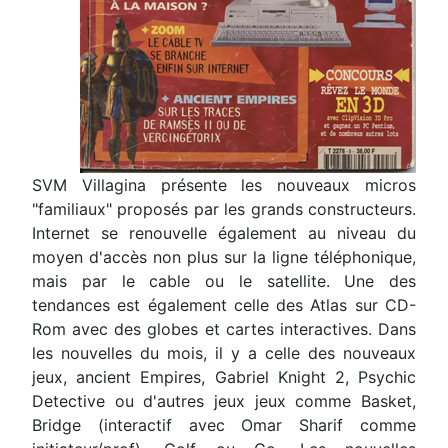
SVM Villagina présente les nouveaux micros
"familiaux" proposés par les grands constructeurs.
Internet se renouvelle également au niveau du
moyen d'accès non plus sur la ligne téléphonique,
mais par le cable ou le satellite. Une des
tendances est également celle des Atlas sur CD-
Rom avec des globes et cartes interactives. Dans
les nouvelles du mois, il y a celle des nouveaux
jeux, ancient Empires, Gabriel Knight 2, Psychic
Detective ou d'autres jeux jeux comme Basket,
Bridge (interactif avec Omar Sharif comme