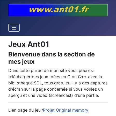
Jeux Ant01
Bienvenue dans la section de
mes jeux
Dans cette partie de mon site vous pourrez
télécharger des jeux créés en C ou C++ avec la
bibliothèque SDL, tous gratuits. Il y a des captures
d'écran sur la page concernée si vous voulez un
aperçu et une vidéo (screencast) d'une partie.
Lien page du jeu :
Projet Original memory