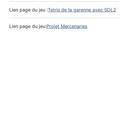
Lien page du jeu :
Tetris de la garenne avec SDL2
Lien page du jeu:
Projet Mercenaries