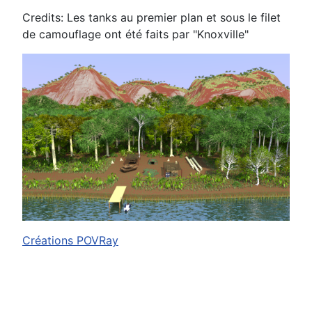
Credits: Les tanks au premier plan et sous le filet
de camouflage ont été faits par "Knoxville"
Créations POVRay